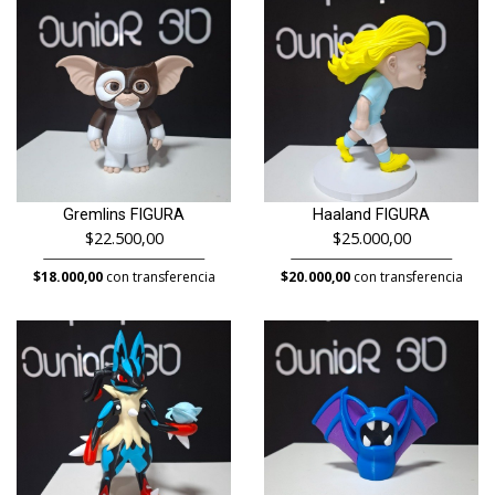
Gremlins FIGURA
Haaland FIGURA
$22.500,00
$25.000,00
$18.000,00
con transferencia
$20.000,00
con transferencia