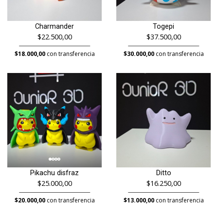
Charmander
Togepi
$22.500,00
$37.500,00
$18.000,00
con transferencia
$30.000,00
con transferencia
Pikachu disfraz
Ditto
$25.000,00
$16.250,00
$20.000,00
con transferencia
$13.000,00
con transferencia