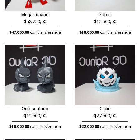
Mega Lucario
Zubat
$58.750,00
$12.500,00
$47.000,00
con transferencia
$10.000,00
con transferencia
Onix sentado
Glalie
$12.500,00
$27.500,00
$10.000,00
con transferencia
$22.000,00
con transferencia