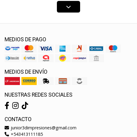
MEDIOS DE PAGO
MEDIOS DE ENVÍO
NUESTRAS REDES SOCIALES
CONTACTO
junior3dimpresiones@gmail.com
+543413111185