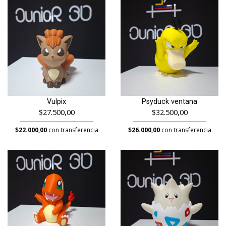
Vulpix
Psyduck ventana
$27.500,00
$32.500,00
$22.000,00
con transferencia
$26.000,00
con transferencia