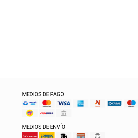
MEDIOS DE PAGO
MEDIOS DE ENVÍO