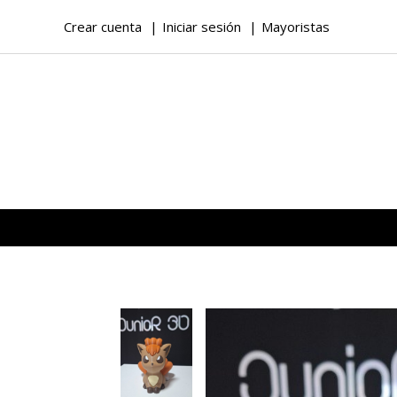
Crear cuenta
Iniciar sesión
Mayoristas