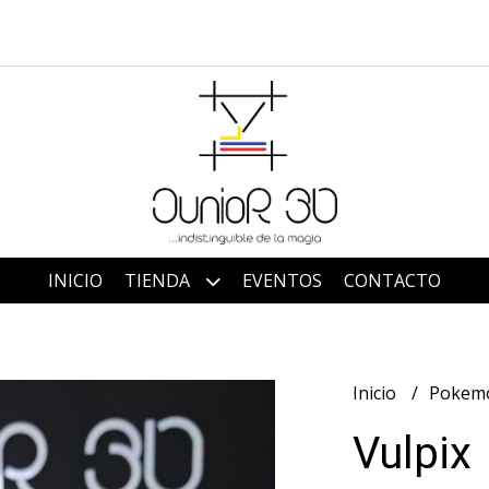
INICIO
TIENDA
EVENTOS
CONTACTO
Inicio
Pokem
Vulpix