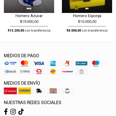
Homero Azucar
Homero Esponja
$19.000,00
$10.000,00
$15.200,00
con transferencia
$8.000,00
con transferencia
MEDIOS DE PAGO
MEDIOS DE ENVÍO
NUESTRAS REDES SOCIALES