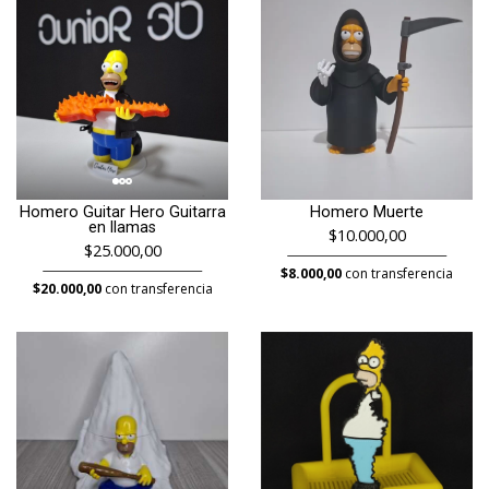
Homero Guitar Hero Guitarra
Homero Muerte
en llamas
$10.000,00
$25.000,00
$8.000,00
con transferencia
$20.000,00
con transferencia