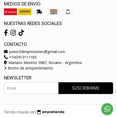
MEDIOS DE ENVÍO
NUESTRAS REDES SOCIALES
CONTACTO
junior3dimpresiones@gmail.com
+543413111185
Mariano Moreno 5987, Rosario - Argentina
Botón de arrepentimiento
NEWSLETTER
SUSCRIBIRME
Tienda creada con