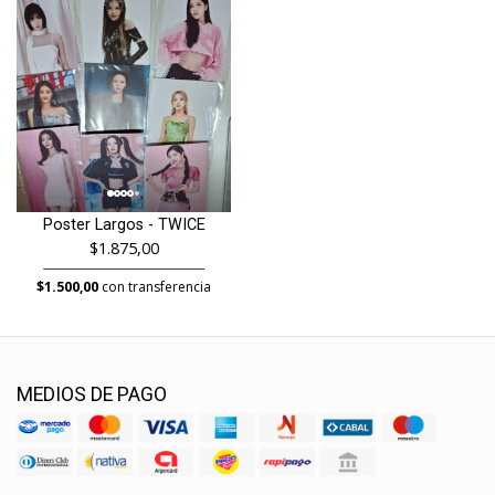
Poster Largos - TWICE
$1.875,00
$1.500,00
con transferencia
MEDIOS DE PAGO