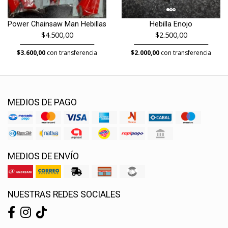
Power Chainsaw Man Hebillas
Hebilla Enojo
$4.500,00
$2.500,00
$3.600,00
con transferencia
$2.000,00
con transferencia
MEDIOS DE PAGO
MEDIOS DE ENVÍO
NUESTRAS REDES SOCIALES