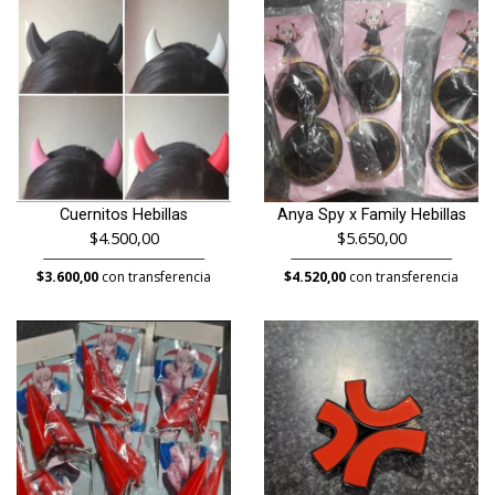
Cuernitos Hebillas
Anya Spy x Family Hebillas
$4.500,00
$5.650,00
$3.600,00
con transferencia
$4.520,00
con transferencia