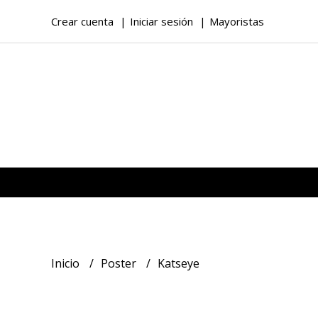
Crear cuenta
Iniciar sesión
Mayoristas
Inicio
Poster
Katseye