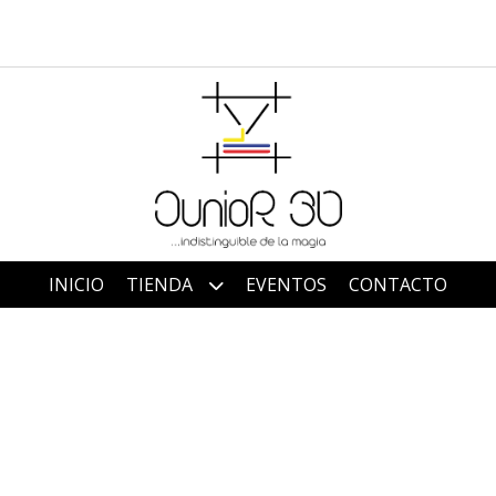
INICIO
TIENDA
EVENTOS
CONTACTO