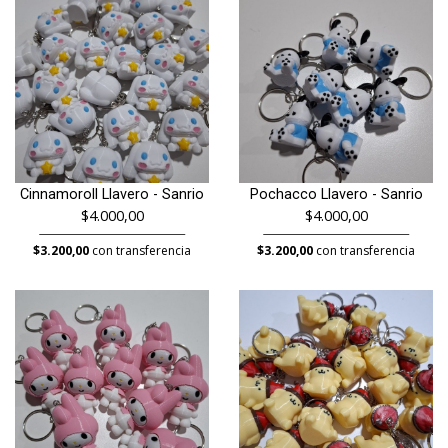
Cinnamoroll Llavero - Sanrio
Pochacco Llavero - Sanrio
$4.000,00
$4.000,00
$3.200,00
con transferencia
$3.200,00
con transferencia