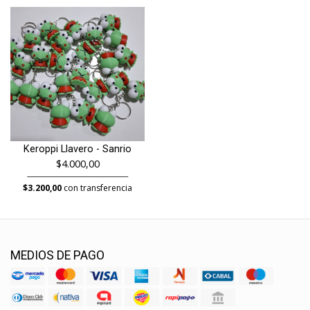
Keroppi Llavero - Sanrio
$4.000,00
$3.200,00
con transferencia
MEDIOS DE PAGO