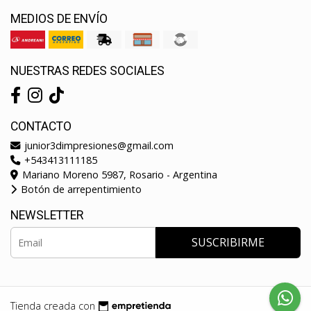
MEDIOS DE ENVÍO
NUESTRAS REDES SOCIALES
CONTACTO
junior3dimpresiones@gmail.com
+543413111185
Mariano Moreno 5987, Rosario - Argentina
Botón de arrepentimiento
NEWSLETTER
SUSCRIBIRME
Tienda creada con