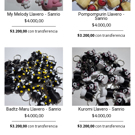
My Melody Llavero - Sanrio
Pompompurin Llavero -
Sanrio
$4.000,00
$4.000,00
$3.200,00
con transferencia
$3.200,00
con transferencia
Badtz-Maru Llavero - Sanrio
Kuromi Llavero - Sanrio
$4.000,00
$4.000,00
$3.200,00
con transferencia
$3.200,00
con transferencia