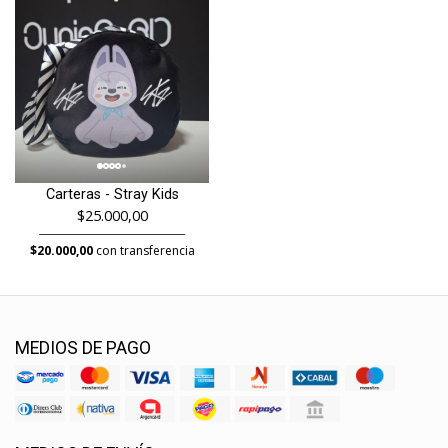
Carteras - Stray Kids
$25.000,00
$20.000,00
con transferencia
MEDIOS DE PAGO