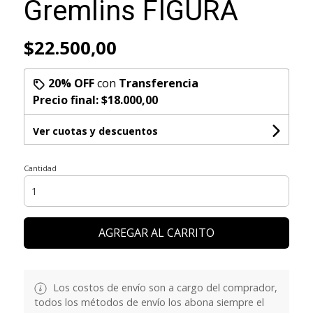
Gremlins FIGURA
$22.500,00
20% OFF
con
Transferencia
Precio final:
$18.000,00
Ver cuotas y descuentos
Cantidad
AGREGAR AL CARRITO
Los costos de envío son a cargo del comprador,
todos los métodos de envío los abona siempre el