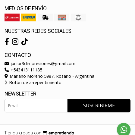
MEDIOS DE ENVÍO
NUESTRAS REDES SOCIALES
CONTACTO
junior3dimpresiones@gmail.com
+543413111185
Mariano Moreno 5987, Rosario - Argentina
Botón de arrepentimiento
NEWSLETTER
SUSCRIBIRME
Tienda creada con