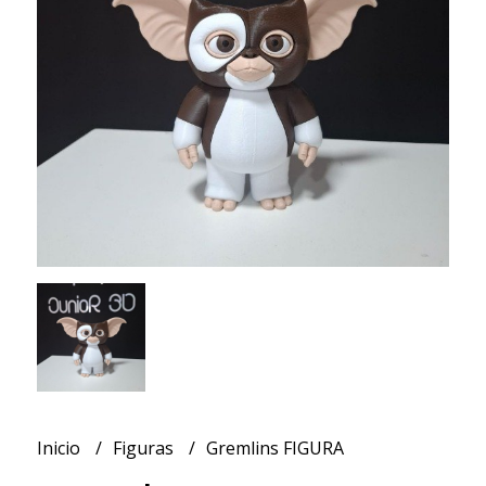
Inicio
Figuras
Gremlins FIGURA