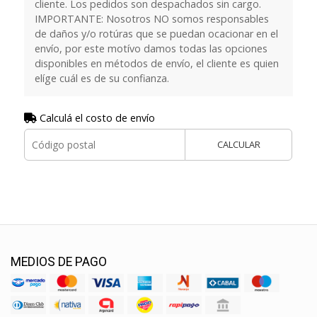
cliente. Los pedidos son despachados sin cargo.
IMPORTANTE: Nosotros NO somos responsables
de daños y/o rotúras que se puedan ocacionar en el
envío, por este motívo damos todas las opciones
disponibles en métodos de envío, el cliente es quien
elíge cuál es de su confianza.
Calculá el costo de envío
CALCULAR
MEDIOS DE PAGO