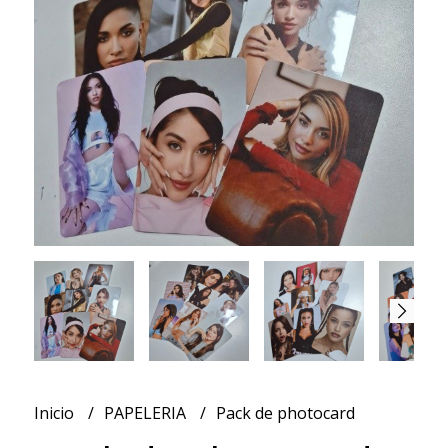
Inicio
PAPELERIA
Pack de photocard