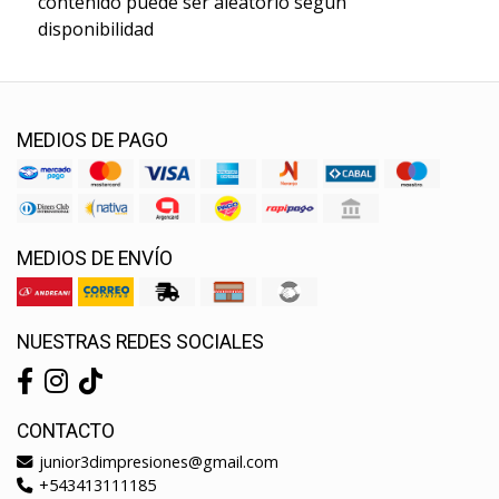
contenido puede ser aleatorio segun
disponibilidad
MEDIOS DE PAGO
MEDIOS DE ENVÍO
NUESTRAS REDES SOCIALES
CONTACTO
junior3dimpresiones@gmail.com
+543413111185