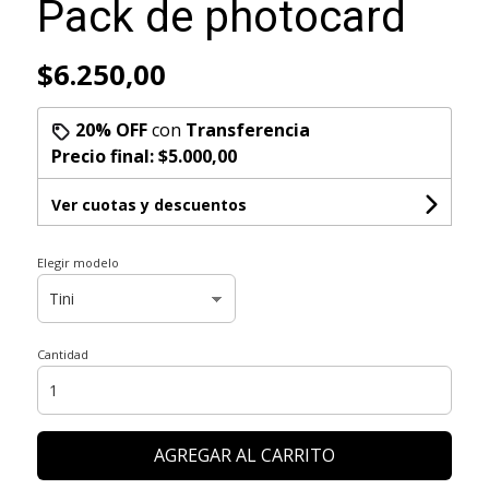
Pack de photocard
$6.250,00
20% OFF
con
Transferencia
Precio final:
$5.000,00
Ver cuotas y descuentos
Elegir modelo
Cantidad
AGREGAR AL CARRITO