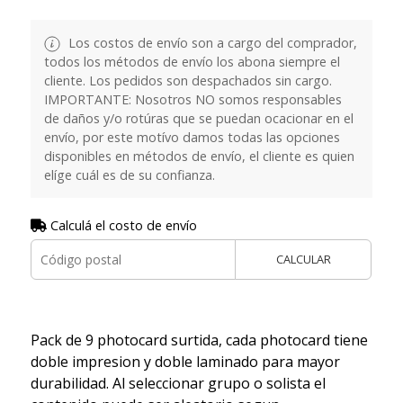
Los costos de envío son a cargo del comprador,
todos los métodos de envío los abona siempre el
cliente. Los pedidos son despachados sin cargo.
IMPORTANTE: Nosotros NO somos responsables
de daños y/o rotúras que se puedan ocacionar en el
envío, por este motívo damos todas las opciones
disponibles en métodos de envío, el cliente es quien
elíge cuál es de su confianza.
Calculá el costo de envío
CALCULAR
Pack de 9 photocard surtida, cada photocard tiene
doble impresion y doble laminado para mayor
durabilidad. Al seleccionar grupo o solista el