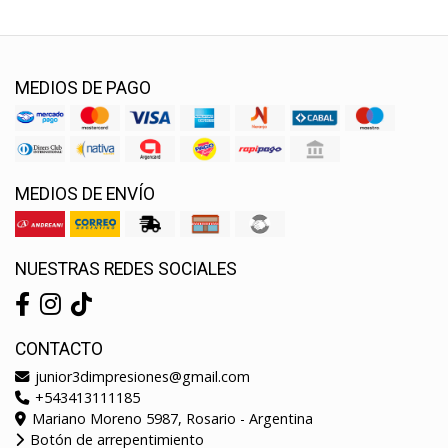
MEDIOS DE PAGO
MEDIOS DE ENVÍO
NUESTRAS REDES SOCIALES
CONTACTO
junior3dimpresiones@gmail.com
+543413111185
Mariano Moreno 5987, Rosario - Argentina
Botón de arrepentimiento