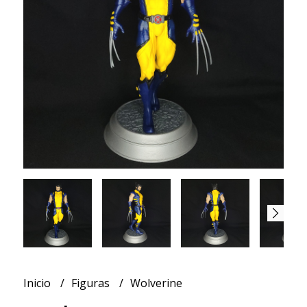
Inicio
Figuras
Wolverine