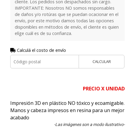
cliente. Los pedidos son despachados sin cargo.
IMPORTANTE: Nosotros NO somos responsables
de daños y/o rotúras que se puedan ocacionar en el
envío, por este motívo damos todas las opciones
disponibles en métodos de envío, el cliente es quien
elíge cuál es de su confianza.
Calculá el costo de envío
CALCULAR
PRECIO X UNIDAD
Impresión 3D en plástico NO tóxico y ecoamigable.
Manos y cabeza impresos en resina para un mejor
acabado
-Las imágenes son a modo ilustrativo-