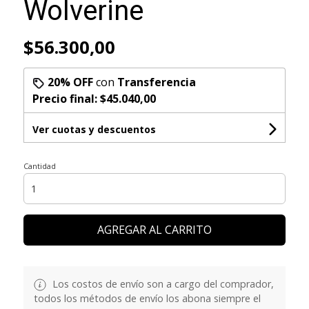
Wolverine
$56.300,00
20% OFF
con
Transferencia
Precio final:
$45.040,00
Ver cuotas y descuentos
Cantidad
AGREGAR AL CARRITO
Los costos de envío son a cargo del comprador,
todos los métodos de envío los abona siempre el