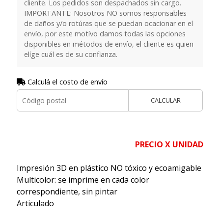
cliente. Los pedidos son despachados sin cargo.
IMPORTANTE: Nosotros NO somos responsables
de daños y/o rotúras que se puedan ocacionar en el
envío, por este motívo damos todas las opciones
disponibles en métodos de envío, el cliente es quien
elíge cuál es de su confianza.
Calculá el costo de envío
CALCULAR
PRECIO X UNIDAD
Impresión 3D en plástico NO tóxico y ecoamigable
Multicolor: se imprime en cada color
correspondiente, sin pintar
Articulado