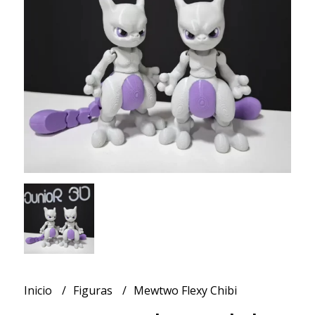
Inicio
Figuras
Mewtwo Flexy Chibi