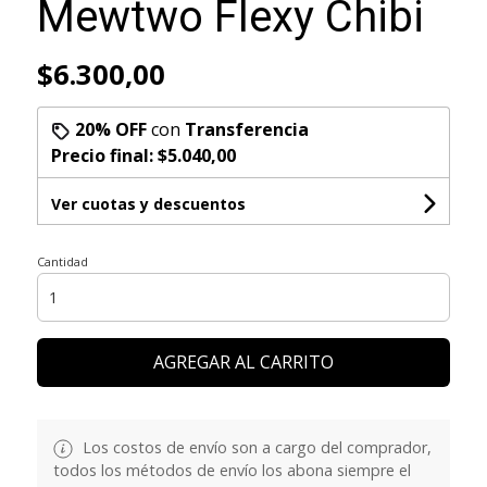
Mewtwo Flexy Chibi
$6.300,00
20% OFF
con
Transferencia
Precio final:
$5.040,00
Ver cuotas y descuentos
Cantidad
AGREGAR AL CARRITO
Los costos de envío son a cargo del comprador,
todos los métodos de envío los abona siempre el